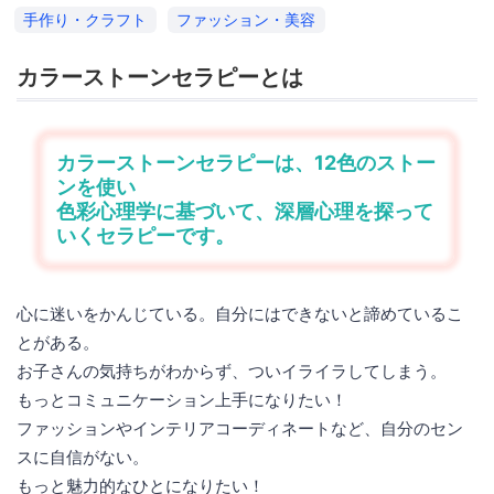
手作り・クラフト
ファッション・美容
カラーストーンセラピーとは
カラーストーンセラピーは、12色のストー
ンを使い
色彩心理学に基づいて、深層心理を探って
いくセラピーです。
心に迷いをかんじている。自分にはできないと諦めているこ
とがある。
お子さんの気持ちがわからず、ついイライラしてしまう。
もっとコミュニケーション上手になりたい！
ファッションやインテリアコーディネートなど、自分のセン
スに自信がない。
もっと魅力的なひとになりたい！