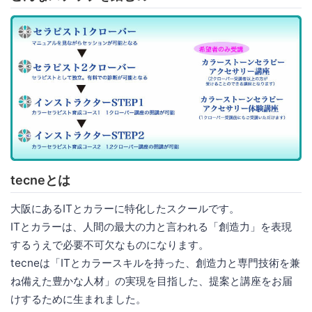
tecneとは
大阪にあるITとカラーに特化したスクールです。
ITとカラーは、人間の最大の力と言われる「創造力」を表現
するうえで必要不可欠なものになります。
tecneは「ITとカラースキルを持った、創造力と専門技術を兼
ね備えた豊かな人材」の実現を目指した、提案と講座をお届
けするために生まれました。