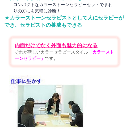
コンパクトなカラーストーンセラピーセットでまわ
りの方にも気軽に診断！
★カラーストーンセラピストとして人にセラピーが
でき、セラピストの養成もできる
内面だけでなく外面も魅力的になる
それが新しいカラーセラピースタイル
「カラースト
ーンセラピー」
です。