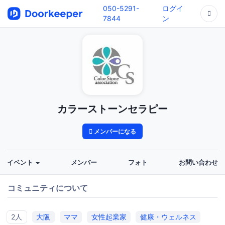
050-5291-
ログイ
7844
ン
カラーストーンセラピー
メンバーになる
イベント
メンバー
フォト
お問い合わせ
コミュニティについて
2人
大阪
ママ
女性起業家
健康・ウェルネス