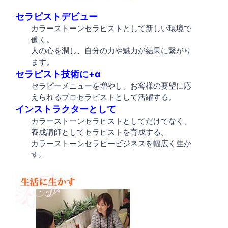
セラピストデビュー
カラーストーンセラピストとして新しい環境で
働く。
人の心を潤し、自分の力や魅力が結果に繋がり
ます。
セラピスト技術に+α
セラピーメニューを増やし、お客様の要望に応
えられるプロセラピストとして活躍する。
インストラクターとして
カラーストーンセラピストとしてだけでなく、
養成講師としてセラピストを育成する。
カラーストーンセラピービジネスを幅広く生か
す。